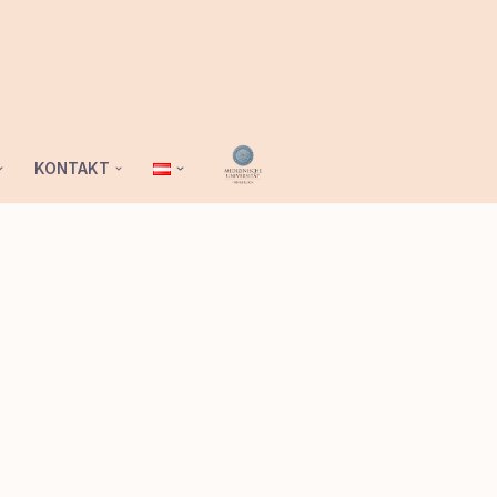
KONTAKT