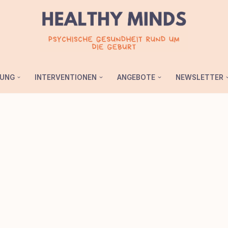
UNG
INTERVENTIONEN
ANGEBOTE
NEWSLETTER