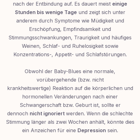
nach der Entbindung auf. Es dauert meist
einige
Stunden bis wenige Tage
und zeigt sich unter
anderem durch Symptome wie Müdigkeit und
Erschöpfung, Empfindsamkeit und
Stimmungsschwankungen, Traurigkeit und häufiges
Weinen, Schlaf- und Ruhelosigkeit sowie
Konzentrations-, Appetit- und Schlafstörungen.
Obwohl der Baby-Blues eine normale,
vorübergehende (bzw. nicht
krankheitswertige) Reaktion auf die körperlichen und
hormonellen Veränderungen nach einer
Schwangerschaft bzw. Geburt ist, sollte er
dennoch
nicht ignoriert
werden. Wenn die schlechte
Stimmung länger als zwei Wochen anhält, könnte dies
ein Anzeichen für eine
Depression
sein.