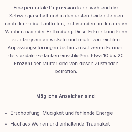
Eine
perinatale Depression
kann während der
Schwangerschaft und in den ersten beiden Jahren
nach der Geburt auftreten, insbesondere in den ersten
Wochen nach der Entbindung. Diese Erkrankung kann
sich langsam entwickeln und reicht von leichten
Anpassungsstörungen bis hin zu schweren Formen,
die suizidale Gedanken einschließen. Etwa
10 bis 20
Prozent
der Mütter sind von diesen Zuständen
betroffen.
Mögliche Anzeichen sind:
Erschöpfung, Müdigkeit und fehlende Energie
Häufiges Weinen und anhaltende Traurigkeit