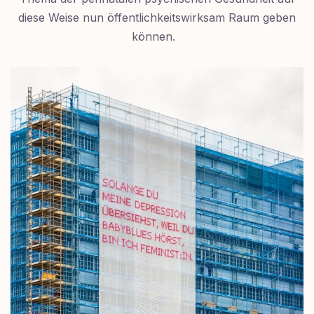
diese Weise nun öffentlichkeitswirksam Raum geben
können.