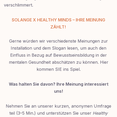
verschlimmert.
SOLANGE X HEALTHY MINDS – IHRE MEINUNG
ZÄHLT!
Gerne würden wir verschiedenste Meinungen zur
Installation und dem Slogan lesen, um auch den
Einfluss in Bezug auf Bewusstseinsbildung in der
mentalen Gesundheit abschätzen zu können. Hier
kommen SIE ins Spiel.
Was halten Sie davon?
Ihre Meinung interessiert
uns!
Nehmen Sie an unserer kurzen, anonymen Umfrage
teil (3–5 Min.) und unterstützen Sie unser
Healthy