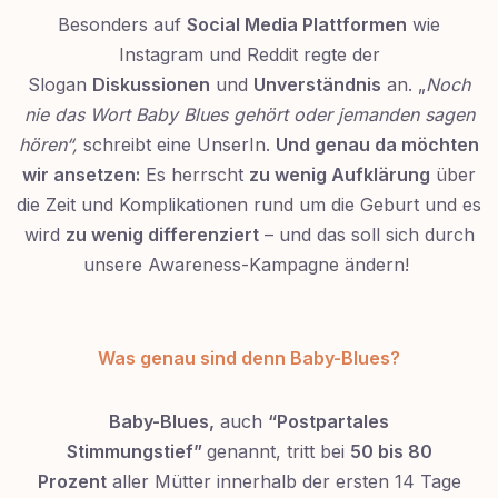
Besonders auf
Social Media Plattformen
wie
Instagram und Reddit regte der
Slogan
Diskussionen
und
Unverständnis
an. „
Noch
nie das Wort Baby Blues gehört oder jemanden sagen
hören“,
schreibt eine UnserIn.
Und genau da möchten
wir ansetzen:
Es herrscht
zu wenig Aufklärung
über
die Zeit und Komplikationen rund um die Geburt und es
wird
zu wenig differenziert
– und das soll sich durch
unsere Awareness-Kampagne ändern!
Was genau sind denn Baby-Blues?
Baby-Blues,
auch
“Postpartales
Stimmungstief”
genannt, tritt bei
50 bis 80
Prozent
aller Mütter innerhalb der ersten 14 Tage