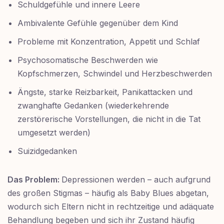
Schuldgefühle und innere Leere
Ambivalente Gefühle gegenüber dem Kind
Probleme mit Konzentration, Appetit und Schlaf
Psychosomatische Beschwerden wie
Kopfschmerzen, Schwindel und Herzbeschwerden
Ängste, starke Reizbarkeit, Panikattacken und
zwanghafte Gedanken (wiederkehrende
zerstörerische Vorstellungen, die nicht in die Tat
umgesetzt werden)
Suizidgedanken
Das Problem:
Depressionen werden – auch aufgrund
des großen Stigmas – häufig als Baby Blues abgetan,
wodurch sich Eltern nicht in rechtzeitige und adäquate
Behandlung begeben und sich ihr Zustand häufig