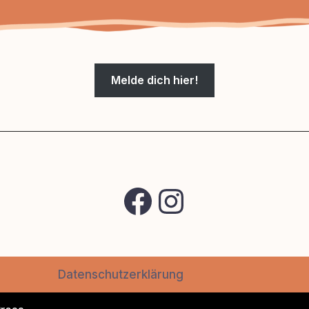
Melde dich hier!
Datenschutzerklärung