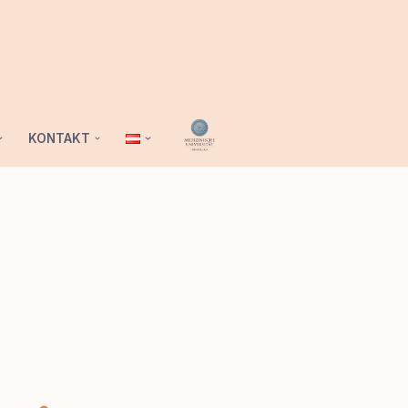
KONTAKT