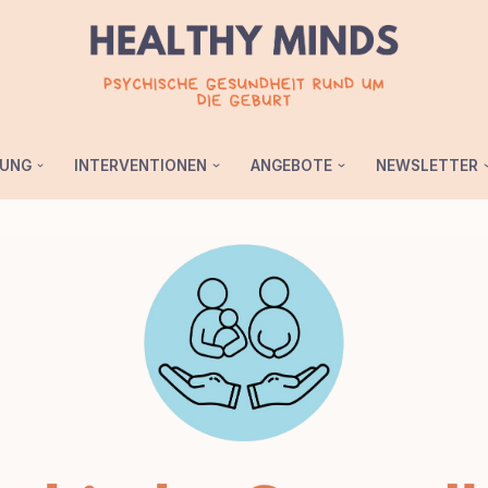
UNG
INTERVENTIONEN
ANGEBOTE
NEWSLETTER