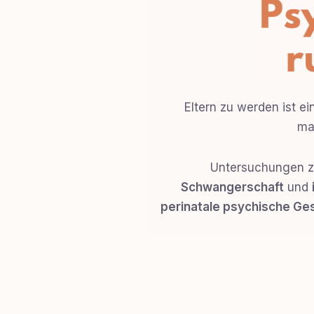
Eltern zu werden ist 
ma
Untersuchungen z
Schwangerschaft
und
perinatale psychische Ge