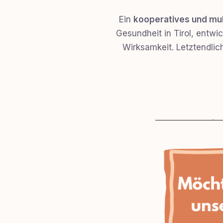
Ein
kooperatives und mul
Gesundheit in Tirol, entwi
Wirksamkeit. Letztendlich